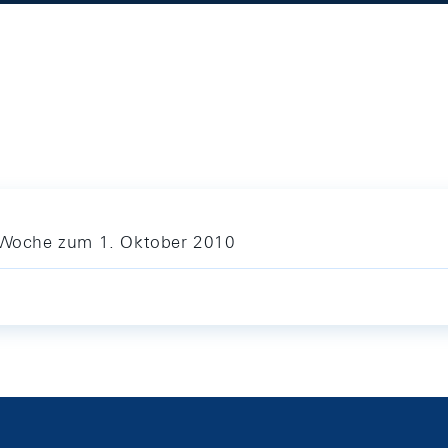
e Woche zum 1. Oktober 2010