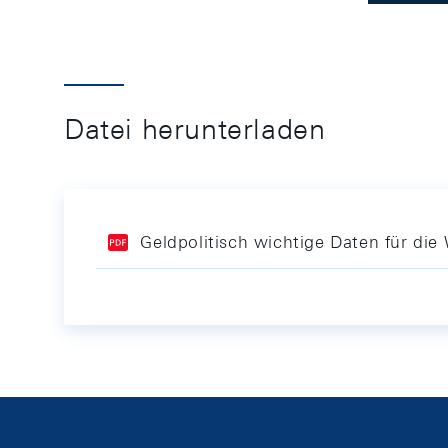
Datei herunterladen
Geldpolitisch wichtige Daten für di