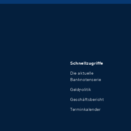
Schnellzugriffe
Die aktuelle
Banknotenserie
Geldpolitik
Geschäftsbericht
Terminkalender