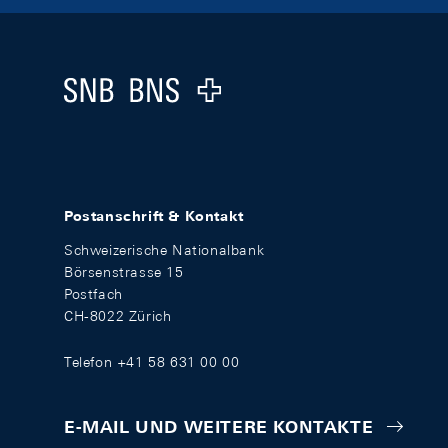
Footer
Logo
Postanschrift & Kontakt
Schweizerische Nationalbank
Börsenstrasse 15
Postfach
CH-8022 Zürich
Telefon +41 58 631 00 00
E-MAIL UND WEITERE KONTAKTE