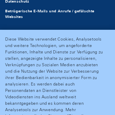
Datenschutz
Betrügerische E-Mails und Anrufe / gefälschte
Websites
Diese Website verwendet Cookies, Analysetools
und weitere Technologien, um angeforderte
Funktionen, Inhalte und Dienste zur Verfügung zu
stellen, angezeigte Inhalte zu personalisieren,
Verknüpfungen zu Sozialen Medien anzubieten
und die Nutzung der Website zur Verbesserung
ihrer Bedienbarkeit in anonymisierter Form zu
analysieren. Es werden dabei auch
Personendaten an Dienstleister von
Videodiensten ins Ausland weltweit
bekanntgegeben und es kommen deren
Analysetools zur Anwendung. Mehr