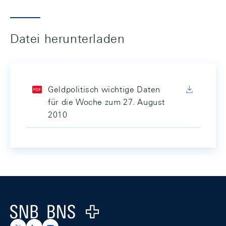
Datei herunterladen
Geldpolitisch wichtige Daten
für die Woche zum 27. August
2010
Footer
Logo