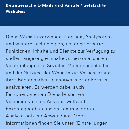
Betrügerische E-Mails und Anrufe / gefälschte
Websites
Diese Website verwendet Cookies, Analysetools
und weitere Technologien, um angeforderte
Funktionen, Inhalte und Dienste zur Verfügung zu
stellen, angezeigte Inhalte zu personalisieren,
Verknüpfungen zu Sozialen Medien anzubieten
und die Nutzung der Website zur Verbesserung
ihrer Bedienbarkeit in anonymisierter Form zu
analysieren. Es werden dabei auch
Personendaten an Dienstleister von
Videodiensten ins Ausland weltweit
bekanntgegeben und es kommen deren
Analysetools zur Anwendung. Mehr
Informationen finden Sie unter "Einstellungen