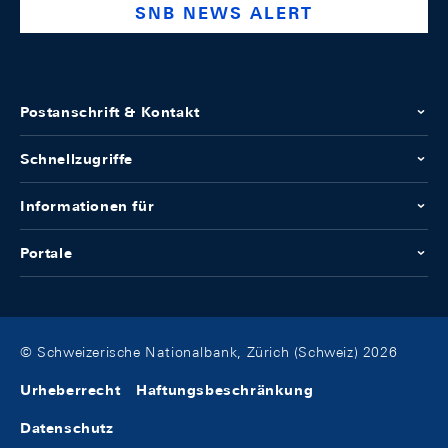
SNB NEWS ALERT
Postanschrift & Kontakt
Schnellzugriffe
Informationen für
Portale
© Schweizerische Nationalbank, Zürich (Schweiz) 2026
Urheberrecht
Haftungsbeschränkung
Datenschutz