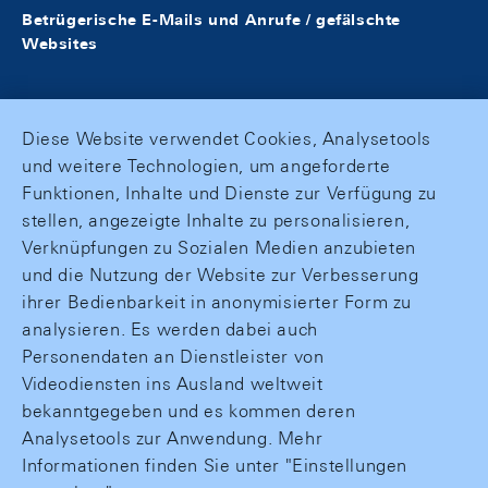
Betrügerische E-Mails und Anrufe / gefälschte
Websites
Diese Website verwendet Cookies, Analysetools
und weitere Technologien, um angeforderte
Funktionen, Inhalte und Dienste zur Verfügung zu
stellen, angezeigte Inhalte zu personalisieren,
Verknüpfungen zu Sozialen Medien anzubieten
und die Nutzung der Website zur Verbesserung
ihrer Bedienbarkeit in anonymisierter Form zu
analysieren. Es werden dabei auch
Personendaten an Dienstleister von
Videodiensten ins Ausland weltweit
bekanntgegeben und es kommen deren
Analysetools zur Anwendung. Mehr
Informationen finden Sie unter "Einstellungen