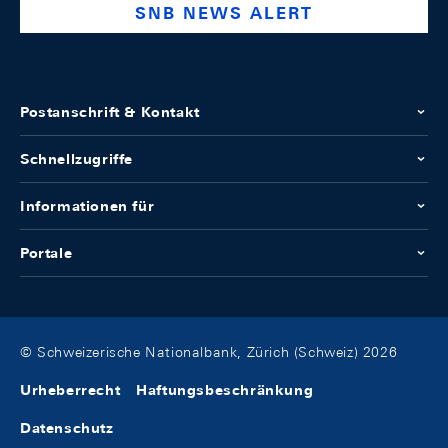
SNB NEWS ALERT
Postanschrift & Kontakt
Schnellzugriffe
Informationen für
Portale
© Schweizerische Nationalbank, Zürich (Schweiz) 2026
Urheberrecht
Haftungsbeschränkung
Datenschutz