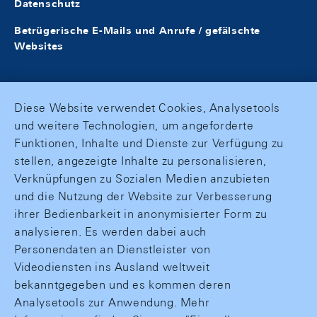
Datenschutz
Betrügerische E-Mails und Anrufe / gefälschte
Websites
Diese Website verwendet Cookies, Analysetools
und weitere Technologien, um angeforderte
Funktionen, Inhalte und Dienste zur Verfügung zu
stellen, angezeigte Inhalte zu personalisieren,
Verknüpfungen zu Sozialen Medien anzubieten
und die Nutzung der Website zur Verbesserung
ihrer Bedienbarkeit in anonymisierter Form zu
analysieren. Es werden dabei auch
Personendaten an Dienstleister von
Videodiensten ins Ausland weltweit
bekanntgegeben und es kommen deren
Analysetools zur Anwendung. Mehr