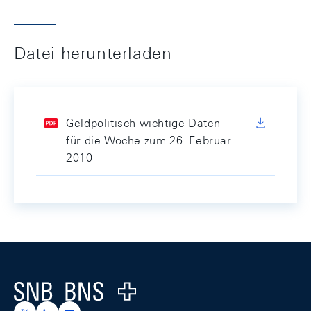
Datei herunterladen
Geldpolitisch wichtige Daten
für die Woche zum 26. Februar
2010
Footer
Logo