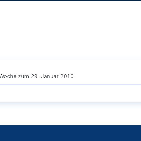
e Woche zum 29. Januar 2010