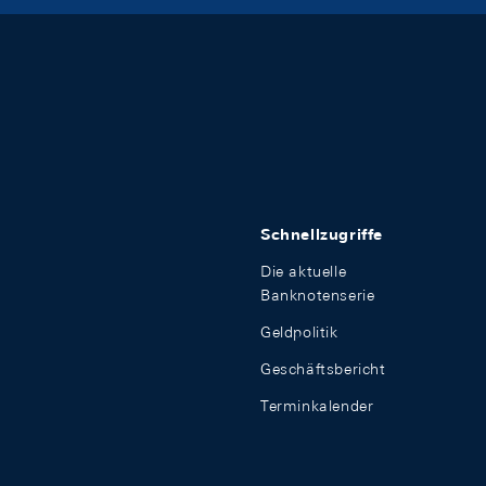
Schnellzugriffe
Die aktuelle
Banknotenserie
Geldpolitik
Geschäftsbericht
Terminkalender