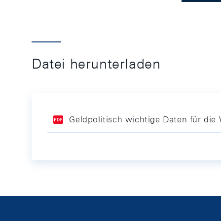
Datei herunterladen
Geldpolitisch wichtige Daten für di