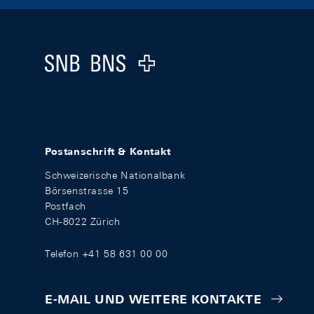
Footer
Logo
Postanschrift & Kontakt
Schweizerische Nationalbank
Börsenstrasse 15
Postfach
CH-8022 Zürich
Telefon +41 58 631 00 00
E-MAIL UND WEITERE KONTAKTE