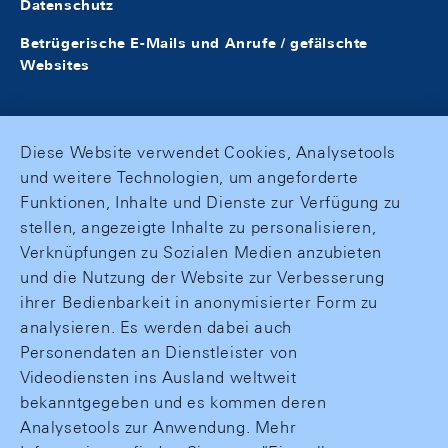
Datenschutz
Betrügerische E-Mails und Anrufe / gefälschte
Websites
Diese Website verwendet Cookies, Analysetools
und weitere Technologien, um angeforderte
Funktionen, Inhalte und Dienste zur Verfügung zu
stellen, angezeigte Inhalte zu personalisieren,
Verknüpfungen zu Sozialen Medien anzubieten
und die Nutzung der Website zur Verbesserung
ihrer Bedienbarkeit in anonymisierter Form zu
analysieren. Es werden dabei auch
Personendaten an Dienstleister von
Videodiensten ins Ausland weltweit
bekanntgegeben und es kommen deren
Analysetools zur Anwendung. Mehr