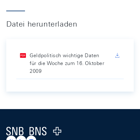
Datei herunterladen
Geldpolitisch wichtige Daten
für die Woche zum 16. Oktober
2009
Footer
Logo