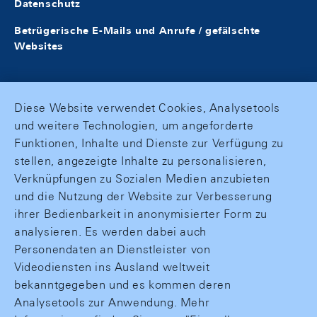
Datenschutz
Betrügerische E-Mails und Anrufe / gefälschte
Websites
Diese Website verwendet Cookies, Analysetools
und weitere Technologien, um angeforderte
Funktionen, Inhalte und Dienste zur Verfügung zu
stellen, angezeigte Inhalte zu personalisieren,
Verknüpfungen zu Sozialen Medien anzubieten
und die Nutzung der Website zur Verbesserung
ihrer Bedienbarkeit in anonymisierter Form zu
analysieren. Es werden dabei auch
Personendaten an Dienstleister von
Videodiensten ins Ausland weltweit
bekanntgegeben und es kommen deren
Analysetools zur Anwendung. Mehr