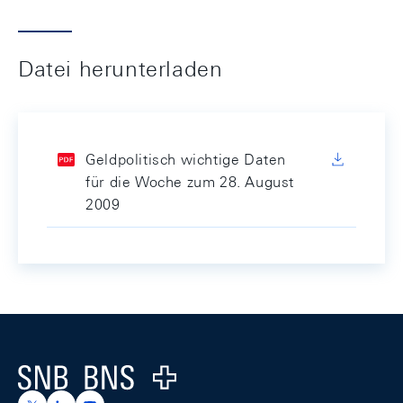
Datei herunterladen
Geldpolitisch wichtige Daten
für die Woche zum 28. August
2009
Footer
Logo