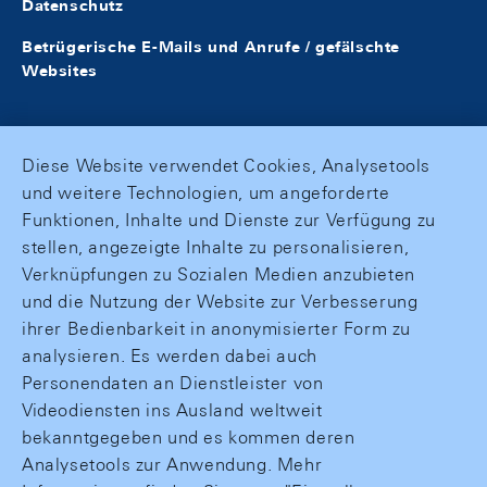
Datenschutz
Betrügerische E-Mails und Anrufe / gefälschte
Websites
Diese Website verwendet Cookies, Analysetools
und weitere Technologien, um angeforderte
Funktionen, Inhalte und Dienste zur Verfügung zu
stellen, angezeigte Inhalte zu personalisieren,
Verknüpfungen zu Sozialen Medien anzubieten
und die Nutzung der Website zur Verbesserung
ihrer Bedienbarkeit in anonymisierter Form zu
analysieren. Es werden dabei auch
Personendaten an Dienstleister von
Videodiensten ins Ausland weltweit
bekanntgegeben und es kommen deren
Analysetools zur Anwendung. Mehr