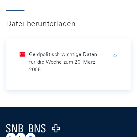
Datei herunterladen
Geldpolitisch wichtige Daten
für die Woche zum 20. März
2009
Footer
Logo