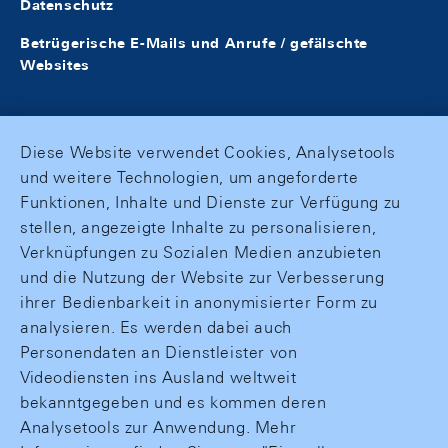
Datenschutz
Betrügerische E-Mails und Anrufe / gefälschte
Websites
Diese Website verwendet Cookies, Analysetools
und weitere Technologien, um angeforderte
Funktionen, Inhalte und Dienste zur Verfügung zu
stellen, angezeigte Inhalte zu personalisieren,
Verknüpfungen zu Sozialen Medien anzubieten
und die Nutzung der Website zur Verbesserung
ihrer Bedienbarkeit in anonymisierter Form zu
analysieren. Es werden dabei auch
Personendaten an Dienstleister von
Videodiensten ins Ausland weltweit
bekanntgegeben und es kommen deren
Analysetools zur Anwendung. Mehr