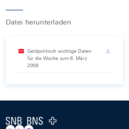
Datei herunterladen
Geldpolitisch wichtige Daten
für die Woche zum 6. März
2009
Footer
Logo