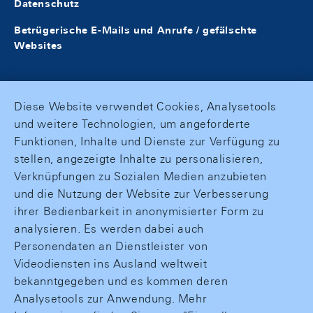
Datenschutz
Betrügerische E-Mails und Anrufe / gefälschte
Websites
Diese Website verwendet Cookies, Analysetools
und weitere Technologien, um angeforderte
Funktionen, Inhalte und Dienste zur Verfügung zu
stellen, angezeigte Inhalte zu personalisieren,
Verknüpfungen zu Sozialen Medien anzubieten
und die Nutzung der Website zur Verbesserung
ihrer Bedienbarkeit in anonymisierter Form zu
analysieren. Es werden dabei auch
Personendaten an Dienstleister von
Videodiensten ins Ausland weltweit
bekanntgegeben und es kommen deren
Analysetools zur Anwendung. Mehr