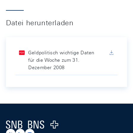
Datei herunterladen
Geldpolitisch wichtige Daten
für die Woche zum 31.
Dezember 2008
Footer
Logo