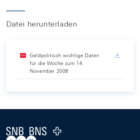
Datei herunterladen
Geldpolitisch wichtige Daten
für die Woche zum 14.
November 2008
Footer
Logo