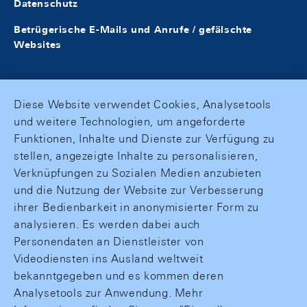
Datenschutz
Betrügerische E-Mails und Anrufe / gefälschte
Websites
Diese Website verwendet Cookies, Analysetools
und weitere Technologien, um angeforderte
Funktionen, Inhalte und Dienste zur Verfügung zu
stellen, angezeigte Inhalte zu personalisieren,
Verknüpfungen zu Sozialen Medien anzubieten
und die Nutzung der Website zur Verbesserung
ihrer Bedienbarkeit in anonymisierter Form zu
analysieren. Es werden dabei auch
Personendaten an Dienstleister von
Videodiensten ins Ausland weltweit
bekanntgegeben und es kommen deren
Analysetools zur Anwendung. Mehr