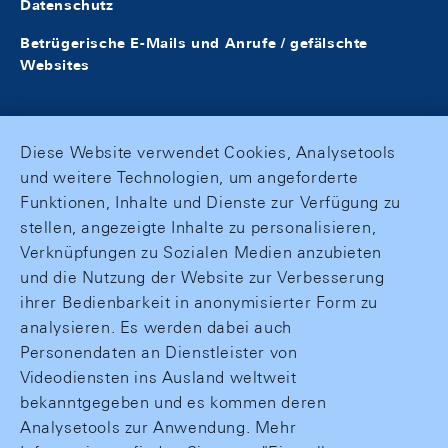
Datenschutz
Betrügerische E-Mails und Anrufe / gefälschte
Websites
Diese Website verwendet Cookies, Analysetools
und weitere Technologien, um angeforderte
Funktionen, Inhalte und Dienste zur Verfügung zu
stellen, angezeigte Inhalte zu personalisieren,
Verknüpfungen zu Sozialen Medien anzubieten
und die Nutzung der Website zur Verbesserung
ihrer Bedienbarkeit in anonymisierter Form zu
analysieren. Es werden dabei auch
Personendaten an Dienstleister von
Videodiensten ins Ausland weltweit
bekanntgegeben und es kommen deren
Analysetools zur Anwendung. Mehr