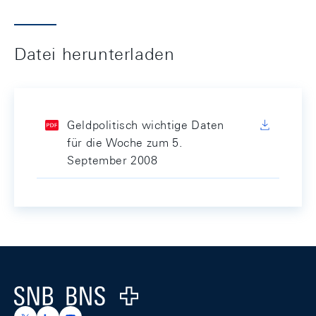
Datei herunterladen
Geldpolitisch wichtige Daten
für die Woche zum 5.
September 2008
Footer
Logo