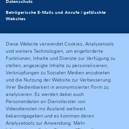
Datenschutz
Betrügerische E-Mails und Anrufe / gefälschte
Websites
Diese Website verwendet Cookies, Analysetools
und weitere Technologien, um angeforderte
Funktionen, Inhalte und Dienste zur Verfügung zu
stellen, angezeigte Inhalte zu personalisieren,
Verknüpfungen zu Sozialen Medien anzubieten
und die Nutzung der Website zur Verbesserung
ihrer Bedienbarkeit in anonymisierter Form zu
analysieren. Es werden dabei auch
Personendaten an Dienstleister von
Videodiensten ins Ausland weltweit
bekanntgegeben und es kommen deren
Analysetools zur Anwendung. Mehr