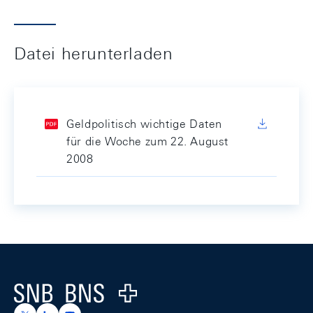
Datei herunterladen
Geldpolitisch wichtige Daten
für die Woche zum 22. August
2008
Footer
Logo