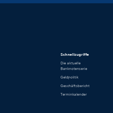
Schnellzugriffe
Die aktuelle
Banknotenserie
Geldpolitik
Geschäftsbericht
Terminkalender