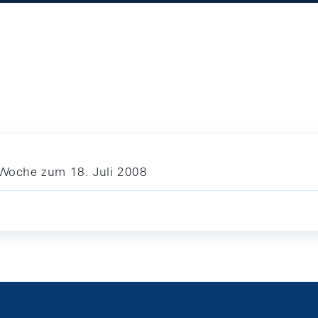
e Woche zum 18. Juli 2008