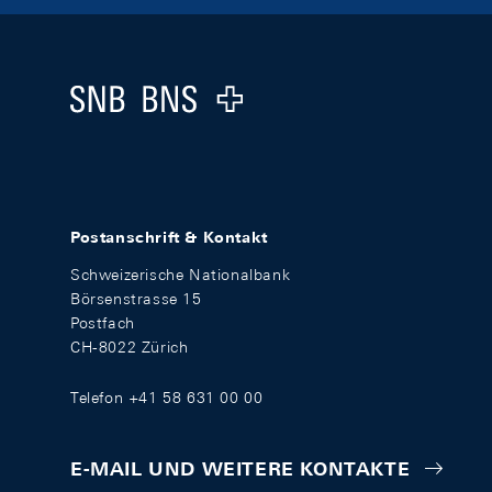
Footer
Logo
Postanschrift & Kontakt
Schweizerische Nationalbank
Börsenstrasse 15
Postfach
CH-8022 Zürich
Telefon +41 58 631 00 00
E-MAIL UND WEITERE KONTAKTE