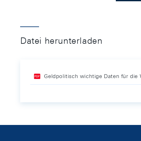
Datei herunterladen
Geldpolitisch wichtige Daten für di