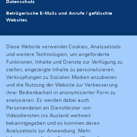
Datenschutz
Betrügerische E-Mails und Anrufe / gefälschte
Websites
Diese Website verwendet Cookies, Analysetools
und weitere Technologien, um angeforderte
Funktionen, Inhalte und Dienste zur Verfügung zu
stellen, angezeigte Inhalte zu personalisieren,
Verknüpfungen zu Sozialen Medien anzubieten
und die Nutzung der Website zur Verbesserung
ihrer Bedienbarkeit in anonymisierter Form zu
analysieren. Es werden dabei auch
Personendaten an Dienstleister von
Videodiensten ins Ausland weltweit
bekanntgegeben und es kommen deren
Analysetools zur Anwendung. Mehr