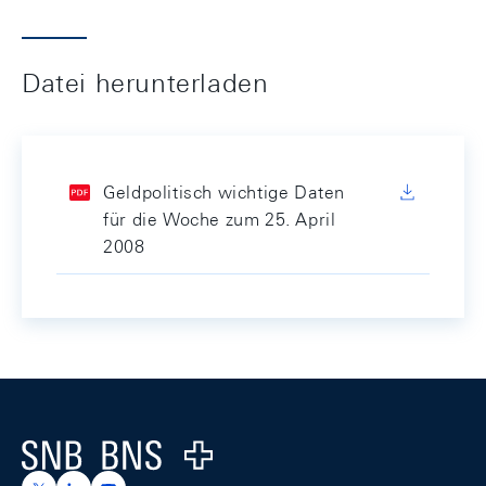
Datei herunterladen
Geldpolitisch wichtige Daten
für die Woche zum 25. April
2008
Footer
Logo