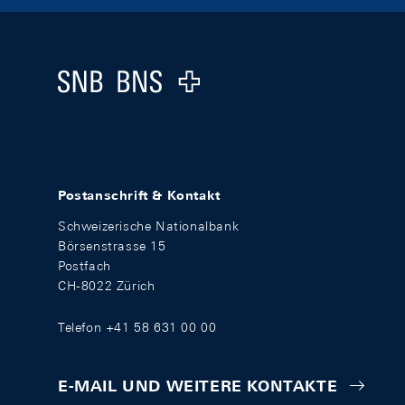
Footer
Logo
Postanschrift & Kontakt
Schweizerische Nationalbank
Börsenstrasse 15
Postfach
CH-8022 Zürich
Telefon +41 58 631 00 00
E-MAIL UND WEITERE KONTAKTE