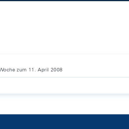
e Woche zum 11. April 2008