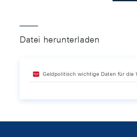
Datei herunterladen
Geldpolitisch wichtige Daten für di