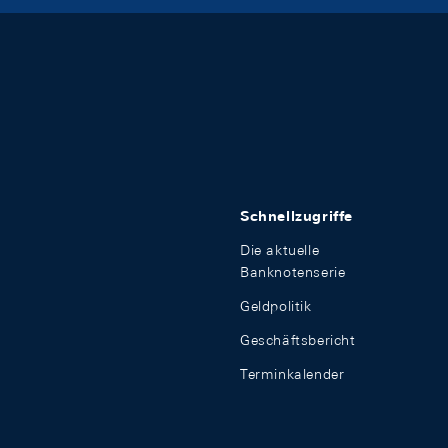
Schnellzugriffe
Die aktuelle
Banknotenserie
Geldpolitik
Geschäftsbericht
Terminkalender