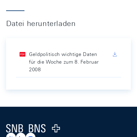
Datei herunterladen
Geldpolitisch wichtige Daten
für die Woche zum 8. Februar
2008
Footer
Logo