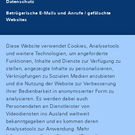
Datenschutz
Betrügerische E-Mails und Anrufe / gefälschte
Websites
Diese Website verwendet Cookies, Analysetools
und weitere Technologien, um angeforderte
Funktionen, Inhalte und Dienste zur Verfügung zu
stellen, angezeigte Inhalte zu personalisieren,
Verknüpfungen zu Sozialen Medien anzubieten
und die Nutzung der Website zur Verbesserung
ihrer Bedienbarkeit in anonymisierter Form zu
analysieren. Es werden dabei auch
Personendaten an Dienstleister von
Videodiensten ins Ausland weltweit
bekanntgegeben und es kommen deren
Analysetools zur Anwendung. Mehr