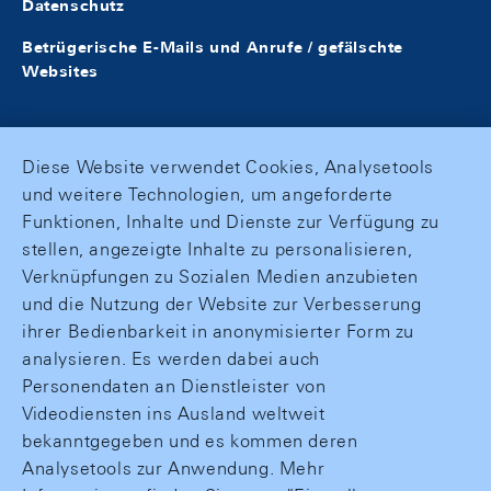
Datenschutz
Betrügerische E-Mails und Anrufe / gefälschte
Websites
Diese Website verwendet Cookies, Analysetools
und weitere Technologien, um angeforderte
Funktionen, Inhalte und Dienste zur Verfügung zu
stellen, angezeigte Inhalte zu personalisieren,
Verknüpfungen zu Sozialen Medien anzubieten
und die Nutzung der Website zur Verbesserung
ihrer Bedienbarkeit in anonymisierter Form zu
analysieren. Es werden dabei auch
Personendaten an Dienstleister von
Videodiensten ins Ausland weltweit
bekanntgegeben und es kommen deren
Analysetools zur Anwendung. Mehr