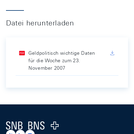
Datei herunterladen
Geldpolitisch wichtige Daten
für die Woche zum 23.
November 2007
Footer
Logo