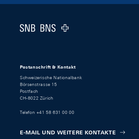
Footer
Logo
Postanschrift & Kontakt
Schweizerische Nationalbank
Börsenstrasse 15
Postfach
CH-8022 Zürich
Telefon +41 58 631 00 00
E-MAIL UND WEITERE KONTAKTE