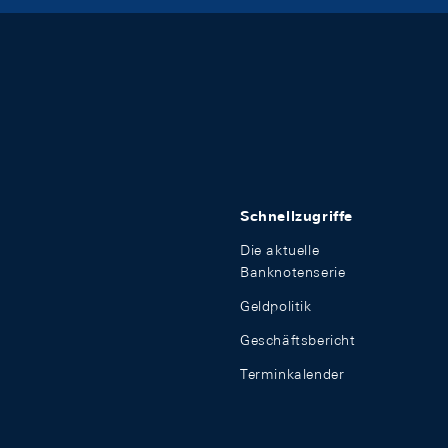
Schnellzugriffe
Die aktuelle
Banknotenserie
Geldpolitik
Geschäftsbericht
Terminkalender