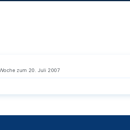
e Woche zum 20. Juli 2007