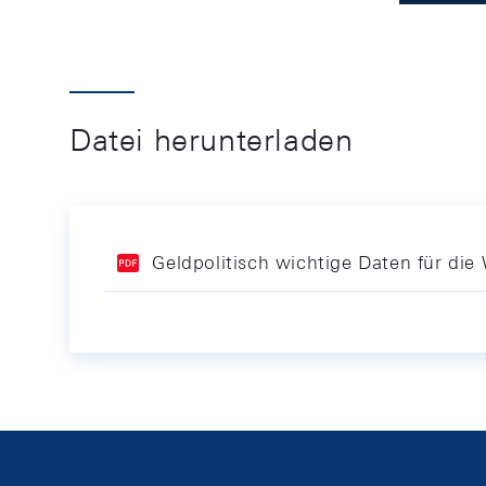
Datei herunterladen
Geldpolitisch wichtige Daten für di