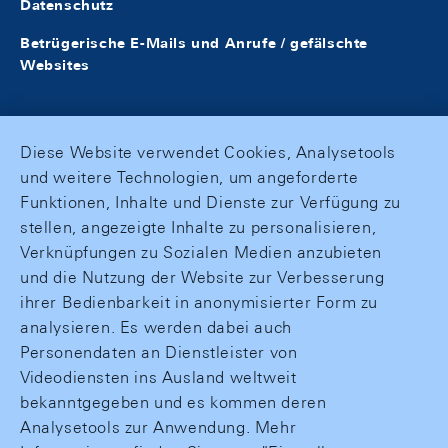
Datenschutz
Betrügerische E-Mails und Anrufe / gefälschte
Websites
Diese Website verwendet Cookies, Analysetools
und weitere Technologien, um angeforderte
Funktionen, Inhalte und Dienste zur Verfügung zu
stellen, angezeigte Inhalte zu personalisieren,
Verknüpfungen zu Sozialen Medien anzubieten
und die Nutzung der Website zur Verbesserung
ihrer Bedienbarkeit in anonymisierter Form zu
analysieren. Es werden dabei auch
Personendaten an Dienstleister von
Videodiensten ins Ausland weltweit
bekanntgegeben und es kommen deren
Analysetools zur Anwendung. Mehr