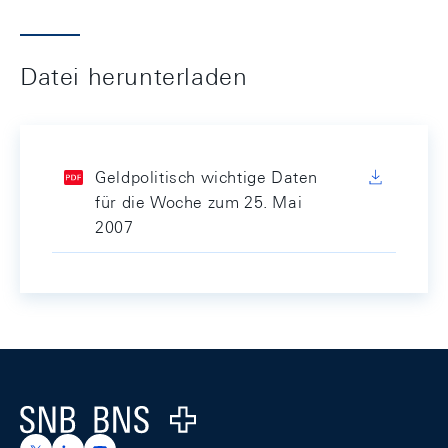
Datei herunterladen
Geldpolitisch wichtige Daten
für die Woche zum 25. Mai
2007
Footer
Logo