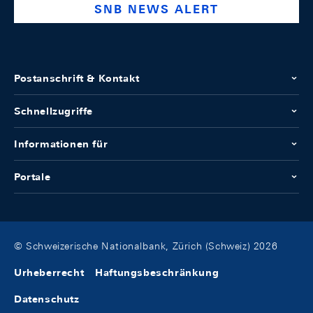
SNB NEWS ALERT
Postanschrift & Kontakt
Schnellzugriffe
Informationen für
Portale
© Schweizerische Nationalbank, Zürich (Schweiz) 2026
Urheberrecht
Haftungsbeschränkung
Datenschutz