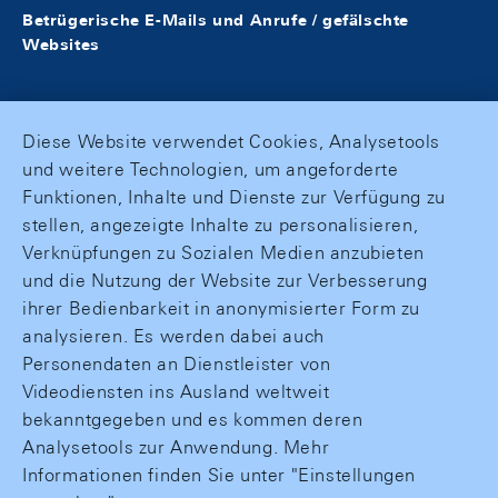
Betrügerische E-Mails und Anrufe / gefälschte
Websites
Diese Website verwendet Cookies, Analysetools
und weitere Technologien, um angeforderte
Funktionen, Inhalte und Dienste zur Verfügung zu
stellen, angezeigte Inhalte zu personalisieren,
Verknüpfungen zu Sozialen Medien anzubieten
und die Nutzung der Website zur Verbesserung
ihrer Bedienbarkeit in anonymisierter Form zu
analysieren. Es werden dabei auch
Personendaten an Dienstleister von
Videodiensten ins Ausland weltweit
bekanntgegeben und es kommen deren
Analysetools zur Anwendung. Mehr
Informationen finden Sie unter "Einstellungen