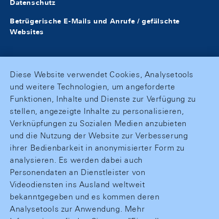
Datenschutz
Betrügerische E-Mails und Anrufe / gefälschte
Websites
Diese Website verwendet Cookies, Analysetools
und weitere Technologien, um angeforderte
Funktionen, Inhalte und Dienste zur Verfügung zu
stellen, angezeigte Inhalte zu personalisieren,
Verknüpfungen zu Sozialen Medien anzubieten
und die Nutzung der Website zur Verbesserung
ihrer Bedienbarkeit in anonymisierter Form zu
analysieren. Es werden dabei auch
Personendaten an Dienstleister von
Videodiensten ins Ausland weltweit
bekanntgegeben und es kommen deren
Analysetools zur Anwendung. Mehr