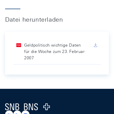
Datei herunterladen
Geldpolitisch wichtige Daten
für die Woche zum 23. Februar
2007
Footer
Logo