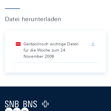
Datei herunterladen
Geldpolitisch wichtige Daten
für die Woche zum 24.
November 2006
Footer
Logo