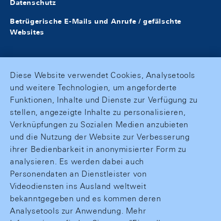
Datenschutz
Betrügerische E-Mails und Anrufe / gefälschte
Websites
Diese Website verwendet Cookies, Analysetools
und weitere Technologien, um angeforderte
Funktionen, Inhalte und Dienste zur Verfügung zu
stellen, angezeigte Inhalte zu personalisieren,
Verknüpfungen zu Sozialen Medien anzubieten
und die Nutzung der Website zur Verbesserung
ihrer Bedienbarkeit in anonymisierter Form zu
analysieren. Es werden dabei auch
Personendaten an Dienstleister von
Videodiensten ins Ausland weltweit
bekanntgegeben und es kommen deren
Analysetools zur Anwendung. Mehr