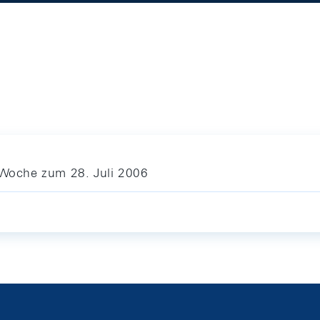
e Woche zum 28. Juli 2006