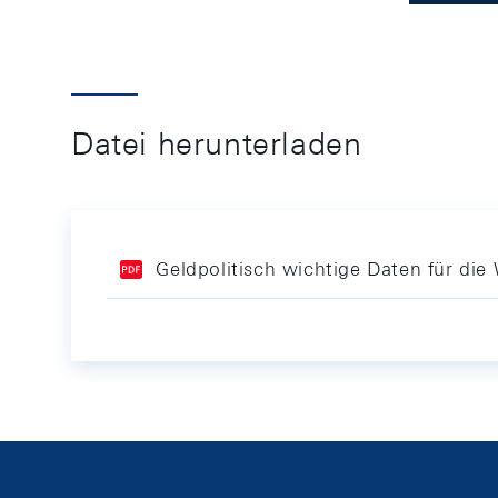
Datei herunterladen
Geldpolitisch wichtige Daten für di