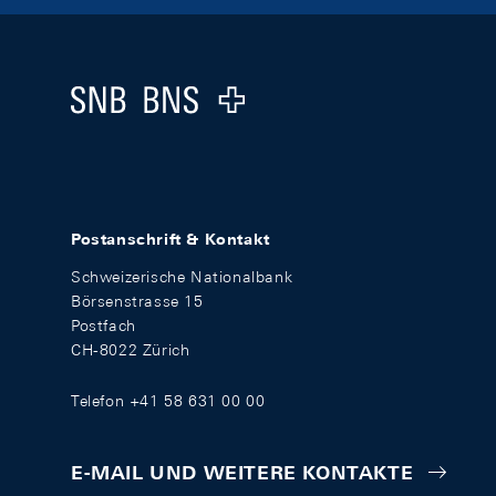
Footer
Logo
Postanschrift & Kontakt
Schweizerische Nationalbank
Börsenstrasse 15
Postfach
CH-8022 Zürich
Telefon +41 58 631 00 00
E-MAIL UND WEITERE KONTAKTE