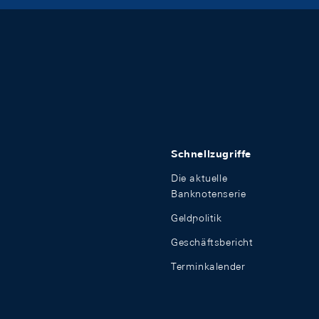
Schnellzugriffe
Die aktuelle
Banknotenserie
Geldpolitik
Geschäftsbericht
Terminkalender