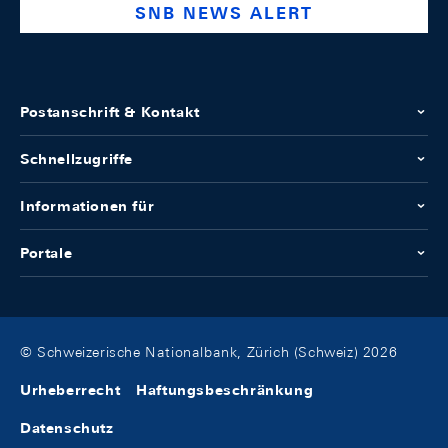
SNB NEWS ALERT
Postanschrift & Kontakt
Schnellzugriffe
Informationen für
Portale
© Schweizerische Nationalbank, Zürich (Schweiz) 2026
Urheberrecht
Haftungsbeschränkung
Datenschutz