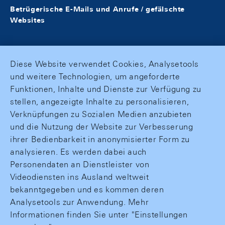
Betrügerische E-Mails und Anrufe / gefälschte
Websites
Diese Website verwendet Cookies, Analysetools
und weitere Technologien, um angeforderte
Funktionen, Inhalte und Dienste zur Verfügung zu
stellen, angezeigte Inhalte zu personalisieren,
Verknüpfungen zu Sozialen Medien anzubieten
und die Nutzung der Website zur Verbesserung
ihrer Bedienbarkeit in anonymisierter Form zu
analysieren. Es werden dabei auch
Personendaten an Dienstleister von
Videodiensten ins Ausland weltweit
bekanntgegeben und es kommen deren
Analysetools zur Anwendung. Mehr
Informationen finden Sie unter "Einstellungen