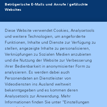
Betrügerische E-Mails und Anrufe / gefälschte
Websites
Diese Website verwendet Cookies, Analysetools
und weitere Technologien, um angeforderte
Funktionen, Inhalte und Dienste zur Verfügung zu
stellen, angezeigte Inhalte zu personalisieren,
Verknüpfungen zu Sozialen Medien anzubieten
und die Nutzung der Website zur Verbesserung
ihrer Bedienbarkeit in anonymisierter Form zu
analysieren. Es werden dabei auch
Personendaten an Dienstleister von
Videodiensten ins Ausland weltweit
bekanntgegeben und es kommen deren
Analysetools zur Anwendung. Mehr
Informationen finden Sie unter "Einstellungen