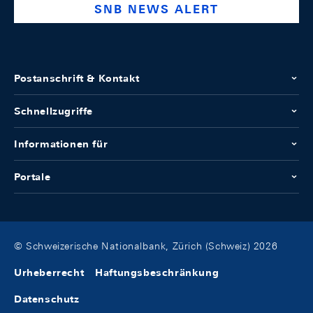
SNB NEWS ALERT
Postanschrift & Kontakt
Schnellzugriffe
Informationen für
Portale
© Schweizerische Nationalbank, Zürich (Schweiz) 2026
Urheberrecht
Haftungsbeschränkung
Datenschutz