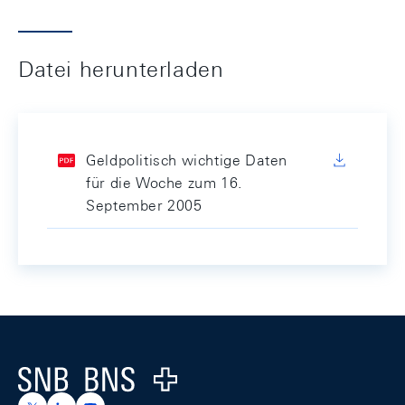
Datei herunterladen
Geldpolitisch wichtige Daten
für die Woche zum 16.
September 2005
Footer
Logo