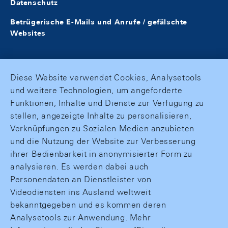
Datenschutz
Betrügerische E-Mails und Anrufe / gefälschte
Websites
Diese Website verwendet Cookies, Analysetools
und weitere Technologien, um angeforderte
Funktionen, Inhalte und Dienste zur Verfügung zu
stellen, angezeigte Inhalte zu personalisieren,
Verknüpfungen zu Sozialen Medien anzubieten
und die Nutzung der Website zur Verbesserung
ihrer Bedienbarkeit in anonymisierter Form zu
analysieren. Es werden dabei auch
Personendaten an Dienstleister von
Videodiensten ins Ausland weltweit
bekanntgegeben und es kommen deren
Analysetools zur Anwendung. Mehr