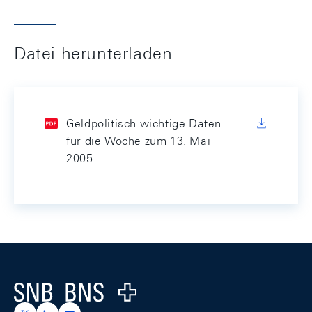
Datei herunterladen
Geldpolitisch wichtige Daten
für die Woche zum 13. Mai
2005
Footer
Logo