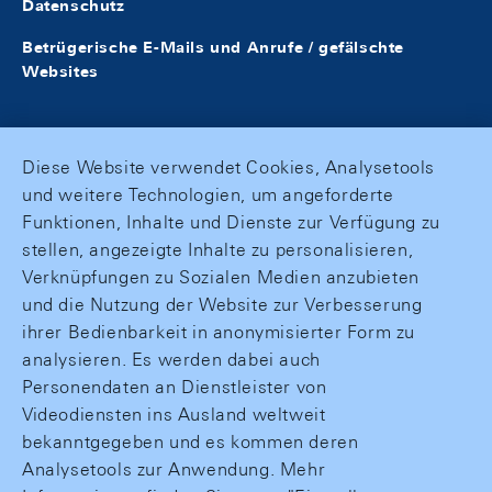
Datenschutz
Betrügerische E-Mails und Anrufe / gefälschte
Websites
Diese Website verwendet Cookies, Analysetools
und weitere Technologien, um angeforderte
Funktionen, Inhalte und Dienste zur Verfügung zu
stellen, angezeigte Inhalte zu personalisieren,
Verknüpfungen zu Sozialen Medien anzubieten
und die Nutzung der Website zur Verbesserung
ihrer Bedienbarkeit in anonymisierter Form zu
analysieren. Es werden dabei auch
Personendaten an Dienstleister von
Videodiensten ins Ausland weltweit
bekanntgegeben und es kommen deren
Analysetools zur Anwendung. Mehr