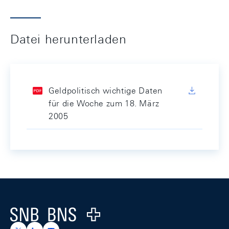
Datei herunterladen
Geldpolitisch wichtige Daten
für die Woche zum 18. März
2005
Footer
Logo