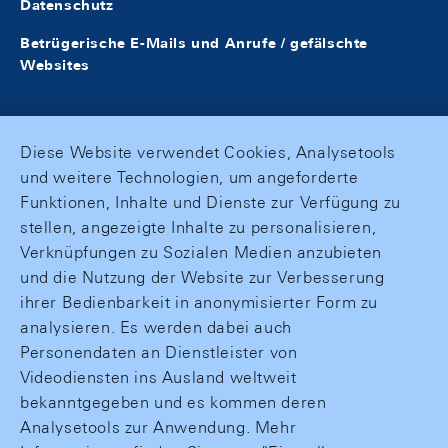
Datenschutz
Betrügerische E-Mails und Anrufe / gefälschte
Websites
Diese Website verwendet Cookies, Analysetools
und weitere Technologien, um angeforderte
Funktionen, Inhalte und Dienste zur Verfügung zu
stellen, angezeigte Inhalte zu personalisieren,
Verknüpfungen zu Sozialen Medien anzubieten
und die Nutzung der Website zur Verbesserung
ihrer Bedienbarkeit in anonymisierter Form zu
analysieren. Es werden dabei auch
Personendaten an Dienstleister von
Videodiensten ins Ausland weltweit
bekanntgegeben und es kommen deren
Analysetools zur Anwendung. Mehr