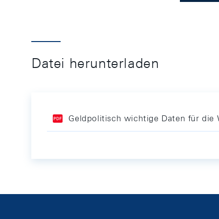
Datei herunterladen
Geldpolitisch wichtige Daten für di