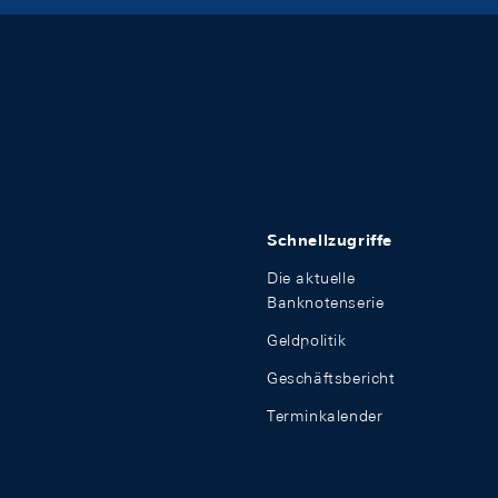
Schnellzugriffe
Die aktuelle
Banknotenserie
Geldpolitik
Geschäftsbericht
Terminkalender