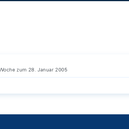
e Woche zum 28. Januar 2005