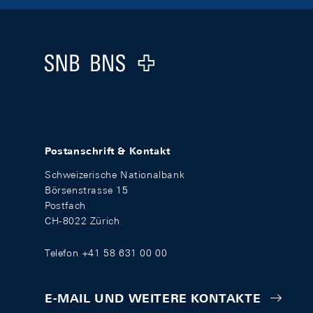
Footer
Logo
Postanschrift & Kontakt
Schweizerische Nationalbank
Börsenstrasse 15
Postfach
CH-8022 Zürich
Telefon +41 58 631 00 00
E-MAIL UND WEITERE KONTAKTE