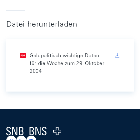
Datei herunterladen
Geldpolitisch wichtige Daten
für die Woche zum 29. Oktober
2004
Footer
Logo