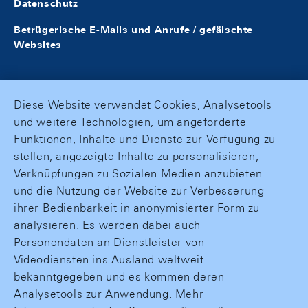
Datenschutz
Betrügerische E-Mails und Anrufe / gefälschte
Websites
Diese Website verwendet Cookies, Analysetools
und weitere Technologien, um angeforderte
Funktionen, Inhalte und Dienste zur Verfügung zu
stellen, angezeigte Inhalte zu personalisieren,
Verknüpfungen zu Sozialen Medien anzubieten
und die Nutzung der Website zur Verbesserung
ihrer Bedienbarkeit in anonymisierter Form zu
analysieren. Es werden dabei auch
Personendaten an Dienstleister von
Videodiensten ins Ausland weltweit
bekanntgegeben und es kommen deren
Analysetools zur Anwendung. Mehr