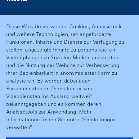
Diese Website verwendet Cookies, Analysetools
und weitere Technologien, um angeforderte
Funktionen, Inhalte und Dienste zur Verfügung zu
stellen, angezeigte Inhalte zu personalisieren,
Verknüpfungen zu Sozialen Medien anzubieten
und die Nutzung der Website zur Verbesserung
ihrer Bedienbarkeit in anonymisierter Form zu
analysieren. Es werden dabei auch
Personendaten an Dienstleister von
Videodiensten ins Ausland weltweit
bekanntgegeben und es kommen deren
Analysetools zur Anwendung. Mehr
Informationen finden Sie unter "Einstellungen
verwalten".