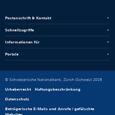
Postanschrift & Kontakt
Schnellzugriffe
Informationen für
Portale
© Schweizerische Nationalbank, Zürich (Schweiz) 2026
Urheberrecht
Haftungsbeschränkung
Datenschutz
Betrügerische E-Mails und Anrufe / gefälschte
Websites