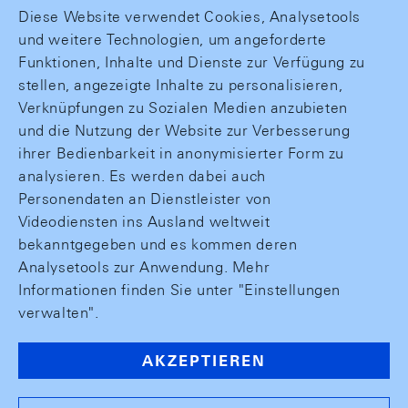
Diese Website verwendet Cookies, Analysetools
und weitere Technologien, um angeforderte
Funktionen, Inhalte und Dienste zur Verfügung zu
stellen, angezeigte Inhalte zu personalisieren,
Verknüpfungen zu Sozialen Medien anzubieten
und die Nutzung der Website zur Verbesserung
ihrer Bedienbarkeit in anonymisierter Form zu
analysieren. Es werden dabei auch
Personendaten an Dienstleister von
Videodiensten ins Ausland weltweit
bekanntgegeben und es kommen deren
Analysetools zur Anwendung. Mehr
Informationen finden Sie unter "Einstellungen
verwalten".
AKZEPTIEREN