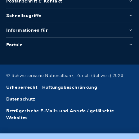
Postanschrift & Kontakt
Schnellzugriffe
Informationen für
Portale
© Schweizerische Nationalbank, Zürich (Schweiz) 2026
Urheberrecht
Haftungsbeschränkung
Datenschutz
Betrügerische E-Mails und Anrufe / gefälschte
Websites