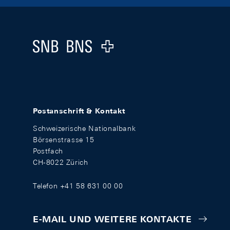
Footer
Logo
Postanschrift & Kontakt
Schweizerische Nationalbank
Börsenstrasse 15
Postfach
CH-8022 Zürich
Telefon +41 58 631 00 00
E-MAIL UND WEITERE KONTAKTE