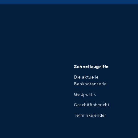
Schnellzugriffe
Die aktuelle
Banknotenserie
Geldpolitik
Geschäftsbericht
Terminkalender