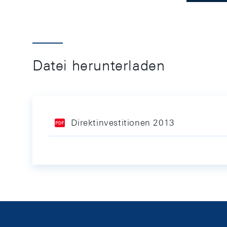
Datei herunterladen
Direktinvestitionen 2013