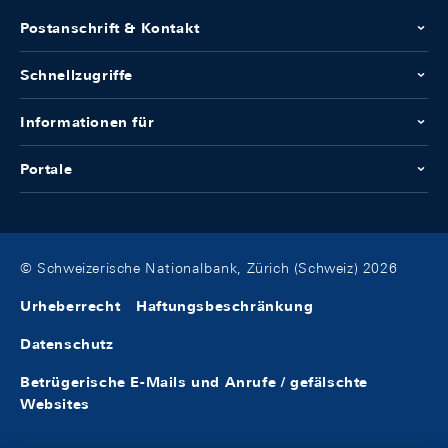
Postanschrift & Kontakt
Schnellzugriffe
Informationen für
Portale
© Schweizerische Nationalbank, Zürich (Schweiz) 2026
Urheberrecht
Haftungsbeschränkung
Datenschutz
Betrügerische E-Mails und Anrufe / gefälschte
Websites