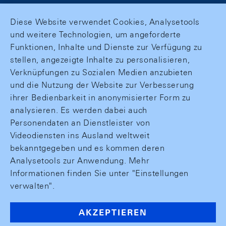
Diese Website verwendet Cookies, Analysetools
und weitere Technologien, um angeforderte
Funktionen, Inhalte und Dienste zur Verfügung zu
stellen, angezeigte Inhalte zu personalisieren,
Verknüpfungen zu Sozialen Medien anzubieten
und die Nutzung der Website zur Verbesserung
ihrer Bedienbarkeit in anonymisierter Form zu
analysieren. Es werden dabei auch
Personendaten an Dienstleister von
Videodiensten ins Ausland weltweit
bekanntgegeben und es kommen deren
Analysetools zur Anwendung. Mehr
Informationen finden Sie unter "Einstellungen
verwalten".
AKZEPTIEREN