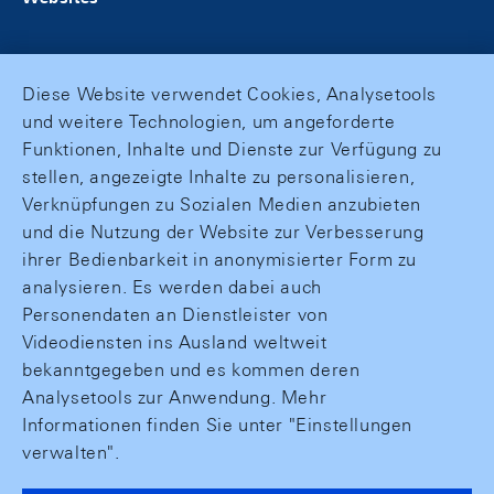
Diese Website verwendet Cookies, Analysetools
und weitere Technologien, um angeforderte
Funktionen, Inhalte und Dienste zur Verfügung zu
stellen, angezeigte Inhalte zu personalisieren,
Verknüpfungen zu Sozialen Medien anzubieten
und die Nutzung der Website zur Verbesserung
ihrer Bedienbarkeit in anonymisierter Form zu
analysieren. Es werden dabei auch
Personendaten an Dienstleister von
Videodiensten ins Ausland weltweit
bekanntgegeben und es kommen deren
Analysetools zur Anwendung. Mehr
Informationen finden Sie unter "Einstellungen
verwalten".