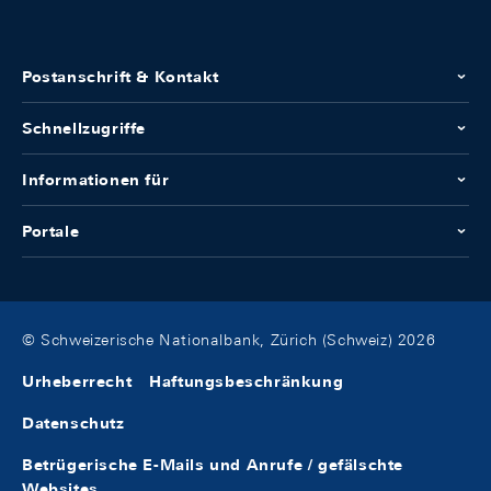
Postanschrift & Kontakt
Schnellzugriffe
Informationen für
Portale
© Schweizerische Nationalbank, Zürich (Schweiz) 2026
Urheberrecht
Haftungsbeschränkung
Datenschutz
Betrügerische E-Mails und Anrufe / gefälschte
Websites