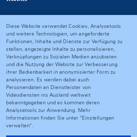
Diese Website verwendet Cookies, Analysetools
und weitere Technologien, um angeforderte
Funktionen, Inhalte und Dienste zur Verfügung zu
stellen, angezeigte Inhalte zu personalisieren,
Verknüpfungen zu Sozialen Medien anzubieten
und die Nutzung der Website zur Verbesserung
ihrer Bedienbarkeit in anonymisierter Form zu
analysieren. Es werden dabei auch
Personendaten an Dienstleister von
Videodiensten ins Ausland weltweit
bekanntgegeben und es kommen deren
Analysetools zur Anwendung. Mehr
Informationen finden Sie unter "Einstellungen
verwalten".