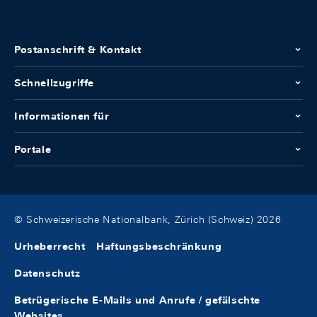
Postanschrift & Kontakt
Schnellzugriffe
Informationen für
Portale
© Schweizerische Nationalbank, Zürich (Schweiz) 2026
Urheberrecht
Haftungsbeschränkung
Datenschutz
Betrügerische E-Mails und Anrufe / gefälschte
Websites