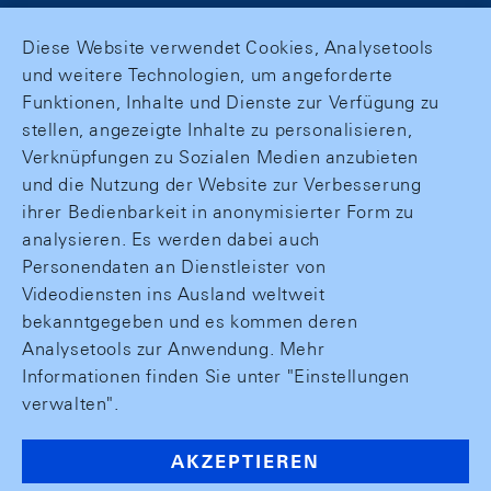
Diese Website verwendet Cookies, Analysetools
und weitere Technologien, um angeforderte
Funktionen, Inhalte und Dienste zur Verfügung zu
stellen, angezeigte Inhalte zu personalisieren,
Verknüpfungen zu Sozialen Medien anzubieten
und die Nutzung der Website zur Verbesserung
ihrer Bedienbarkeit in anonymisierter Form zu
analysieren. Es werden dabei auch
Personendaten an Dienstleister von
Videodiensten ins Ausland weltweit
bekanntgegeben und es kommen deren
Analysetools zur Anwendung. Mehr
Informationen finden Sie unter "Einstellungen
verwalten".
AKZEPTIEREN