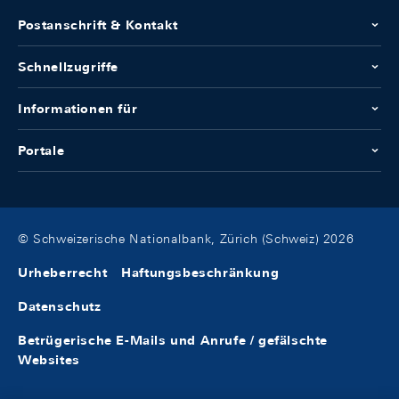
Postanschrift & Kontakt
Schnellzugriffe
Informationen für
Portale
© Schweizerische Nationalbank, Zürich (Schweiz) 2026
Urheberrecht
Haftungsbeschränkung
Datenschutz
Betrügerische E-Mails und Anrufe / gefälschte
Websites