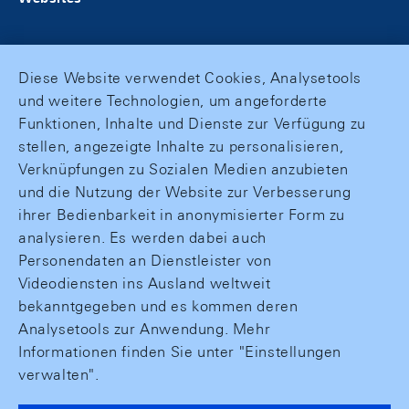
Diese Website verwendet Cookies, Analysetools
und weitere Technologien, um angeforderte
Funktionen, Inhalte und Dienste zur Verfügung zu
stellen, angezeigte Inhalte zu personalisieren,
Verknüpfungen zu Sozialen Medien anzubieten
und die Nutzung der Website zur Verbesserung
ihrer Bedienbarkeit in anonymisierter Form zu
analysieren. Es werden dabei auch
Personendaten an Dienstleister von
Videodiensten ins Ausland weltweit
bekanntgegeben und es kommen deren
Analysetools zur Anwendung. Mehr
Informationen finden Sie unter "Einstellungen
verwalten".