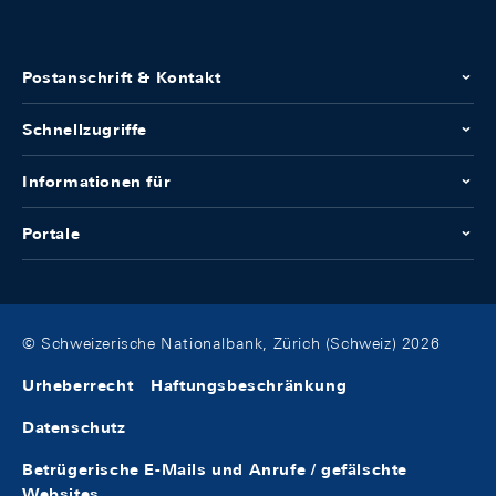
Postanschrift & Kontakt
Schnellzugriffe
Informationen für
Portale
© Schweizerische Nationalbank, Zürich (Schweiz) 2026
Urheberrecht
Haftungsbeschränkung
Datenschutz
Betrügerische E-Mails und Anrufe / gefälschte
Websites