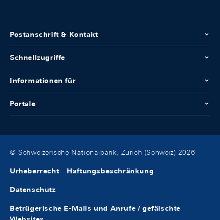
Postanschrift & Kontakt
Schnellzugriffe
Informationen für
Portale
© Schweizerische Nationalbank, Zürich (Schweiz) 2026
Urheberrecht
Haftungsbeschränkung
Datenschutz
Betrügerische E-Mails und Anrufe / gefälschte
Websites