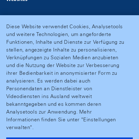
Diese Website verwendet Cookies, Analysetools
und weitere Technologien, um angeforderte
Funktionen, Inhalte und Dienste zur Verfügung zu
stellen, angezeigte Inhalte zu personalisieren,
Verknüpfungen zu Sozialen Medien anzubieten
und die Nutzung der Website zur Verbesserung
ihrer Bedienbarkeit in anonymisierter Form zu
analysieren. Es werden dabei auch
Personendaten an Dienstleister von
Videodiensten ins Ausland weltweit
bekanntgegeben und es kommen deren
Analysetools zur Anwendung. Mehr
Informationen finden Sie unter "Einstellungen
verwalten".