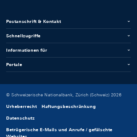
Postanschrift & Kontakt
Schnellzugriffe
Informationen für
Portale
© Schweizerische Nationalbank, Zürich (Schweiz) 2026
Urheberrecht
Haftungsbeschränkung
Datenschutz
Betrügerische E-Mails und Anrufe / gefälschte
Websites