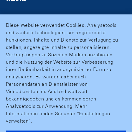
Diese Website verwendet Cookies, Analysetools
und weitere Technologien, um angeforderte
Funktionen, Inhalte und Dienste zur Verfügung zu
stellen, angezeigte Inhalte zu personalisieren,
Verknüpfungen zu Sozialen Medien anzubieten
und die Nutzung der Website zur Verbesserung
ihrer Bedienbarkeit in anonymisierter Form zu
analysieren. Es werden dabei auch
Personendaten an Dienstleister von
Videodiensten ins Ausland weltweit
bekanntgegeben und es kommen deren
Analysetools zur Anwendung. Mehr
Informationen finden Sie unter "Einstellungen
verwalten".