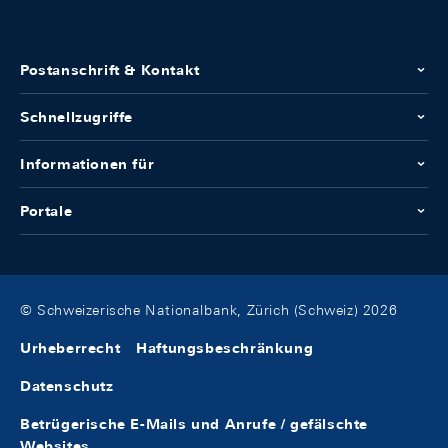
Postanschrift & Kontakt
Schnellzugriffe
Informationen für
Portale
© Schweizerische Nationalbank, Zürich (Schweiz) 2026
Urheberrecht
Haftungsbeschränkung
Datenschutz
Betrügerische E-Mails und Anrufe / gefälschte
Websites