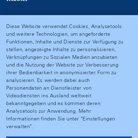
Diese Website verwendet Cookies, Analysetools
und weitere Technologien, um angeforderte
Funktionen, Inhalte und Dienste zur Verfügung zu
stellen, angezeigte Inhalte zu personalisieren,
Verknüpfungen zu Sozialen Medien anzubieten
und die Nutzung der Website zur Verbesserung
ihrer Bedienbarkeit in anonymisierter Form zu
analysieren. Es werden dabei auch
Personendaten an Dienstleister von
Videodiensten ins Ausland weltweit
bekanntgegeben und es kommen deren
Analysetools zur Anwendung. Mehr
Informationen finden Sie unter "Einstellungen
verwalten".