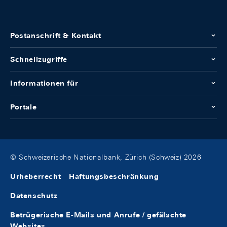
Postanschrift & Kontakt
Schnellzugriffe
Informationen für
Portale
© Schweizerische Nationalbank, Zürich (Schweiz) 2026
Urheberrecht
Haftungsbeschränkung
Datenschutz
Betrügerische E-Mails und Anrufe / gefälschte
Websites