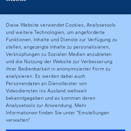
Diese Website verwendet Cookies, Analysetools
und weitere Technologien, um angeforderte
Funktionen, Inhalte und Dienste zur Verfügung zu
stellen, angezeigte Inhalte zu personalisieren,
Verknüpfungen zu Sozialen Medien anzubieten
und die Nutzung der Website zur Verbesserung
ihrer Bedienbarkeit in anonymisierter Form zu
analysieren. Es werden dabei auch
Personendaten an Dienstleister von
Videodiensten ins Ausland weltweit
bekanntgegeben und es kommen deren
Analysetools zur Anwendung. Mehr
Informationen finden Sie unter "Einstellungen
verwalten".