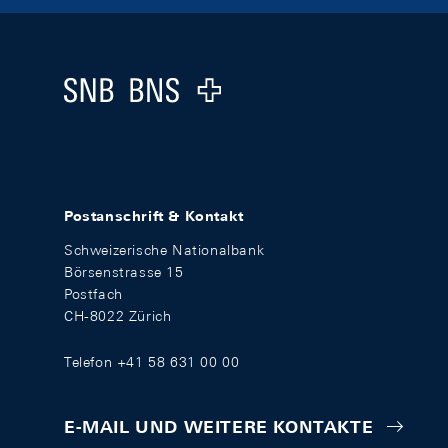
Footer
Logo
Postanschrift & Kontakt
Schweizerische Nationalbank
Börsenstrasse 15
Postfach
CH-8022 Zürich
Telefon +41 58 631 00 00
E-MAIL UND WEITERE KONTAKTE