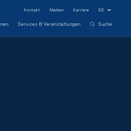
Meta Navigation
Kontakt
Medien
Karriere
DE
onen
Services & Veranstaltungen
Suche