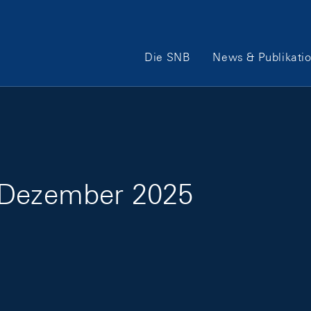
Hauptnavigation
Die SNB
News & Publikati
 Dezember 2025