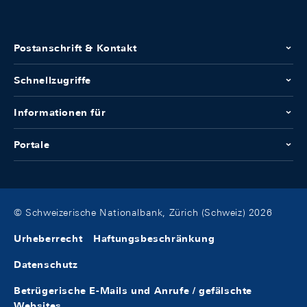
Postanschrift & Kontakt
Schnellzugriffe
Informationen für
Portale
© Schweizerische Nationalbank, Zürich (Schweiz) 2026
Urheberrecht
Haftungsbeschränkung
Datenschutz
Betrügerische E-Mails und Anrufe / gefälschte
Websites