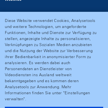
Diese Website verwendet Cookies, Analysetools
und weitere Technologien, um angeforderte
Funktionen, Inhalte und Dienste zur Verfügung zu
stellen, angezeigte Inhalte zu personalisieren,
Verknüpfungen zu Sozialen Medien anzubieten
und die Nutzung der Website zur Verbesserung
ihrer Bedienbarkeit in anonymisierter Form zu
analysieren. Es werden dabei auch
Personendaten an Dienstleister von
Videodiensten ins Ausland weltweit
bekanntgegeben und es kommen deren
Analysetools zur Anwendung. Mehr
Informationen finden Sie unter "Einstellungen
verwalten".