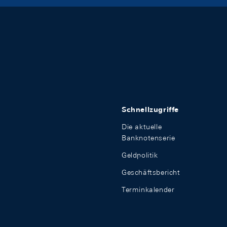
Schnellzugriffe
Die aktuelle
Banknotenserie
Geldpolitik
Geschäftsbericht
Terminkalender