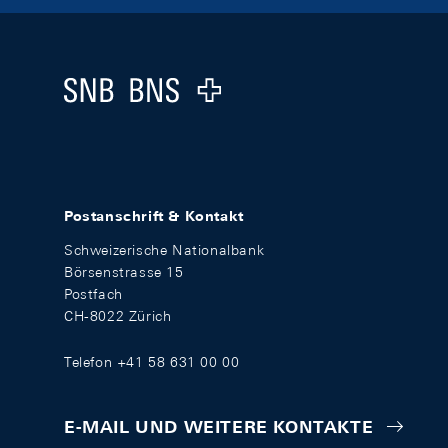
Footer
Logo
Postanschrift & Kontakt
Schweizerische Nationalbank
Börsenstrasse 15
Postfach
CH-8022 Zürich
Telefon +41 58 631 00 00
E-MAIL UND WEITERE KONTAKTE