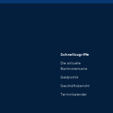
Schnellzugriffe
Die aktuelle
Banknotenserie
Geldpolitik
Geschäftsbericht
Terminkalender