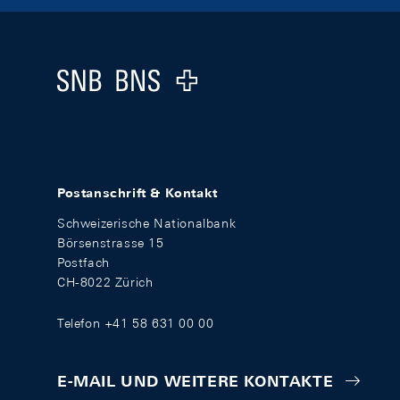
Footer
Logo
Postanschrift & Kontakt
Schweizerische Nationalbank
Börsenstrasse 15
Postfach
CH-8022 Zürich
Telefon +41 58 631 00 00
E-MAIL UND WEITERE KONTAKTE