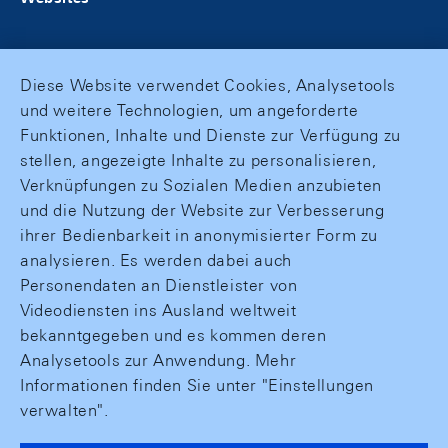
Diese Website verwendet Cookies, Analysetools
und weitere Technologien, um angeforderte
Funktionen, Inhalte und Dienste zur Verfügung zu
stellen, angezeigte Inhalte zu personalisieren,
Verknüpfungen zu Sozialen Medien anzubieten
und die Nutzung der Website zur Verbesserung
ihrer Bedienbarkeit in anonymisierter Form zu
analysieren. Es werden dabei auch
Personendaten an Dienstleister von
Videodiensten ins Ausland weltweit
bekanntgegeben und es kommen deren
Analysetools zur Anwendung. Mehr
Informationen finden Sie unter "Einstellungen
verwalten".