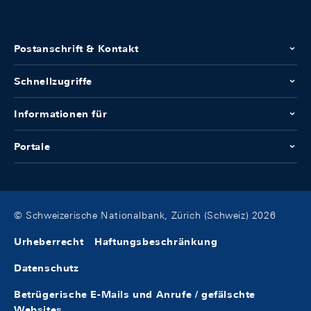
Postanschrift & Kontakt
Schnellzugriffe
Informationen für
Portale
© Schweizerische Nationalbank, Zürich (Schweiz) 2026
Urheberrecht
Haftungsbeschränkung
Datenschutz
Betrügerische E-Mails und Anrufe / gefälschte
Websites