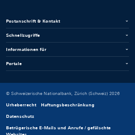
Postanschrift & Kontakt
Schnellzugriffe
Informationen für
Portale
© Schweizerische Nationalbank, Zürich (Schweiz) 2026
Urheberrecht
Haftungsbeschränkung
Datenschutz
Betrügerische E-Mails und Anrufe / gefälschte
Websites