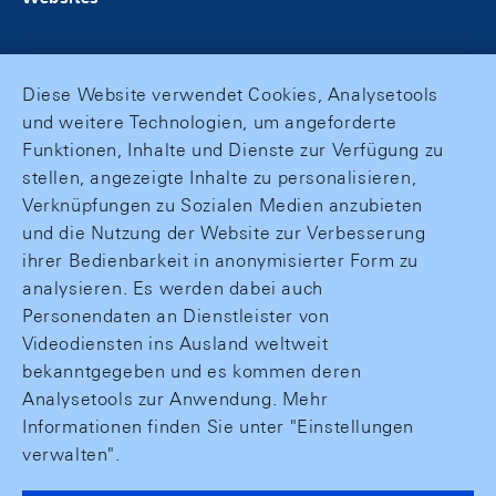
Diese Website verwendet Cookies, Analysetools
und weitere Technologien, um angeforderte
Funktionen, Inhalte und Dienste zur Verfügung zu
stellen, angezeigte Inhalte zu personalisieren,
Verknüpfungen zu Sozialen Medien anzubieten
und die Nutzung der Website zur Verbesserung
ihrer Bedienbarkeit in anonymisierter Form zu
analysieren. Es werden dabei auch
Personendaten an Dienstleister von
Videodiensten ins Ausland weltweit
bekanntgegeben und es kommen deren
Analysetools zur Anwendung. Mehr
Informationen finden Sie unter "Einstellungen
verwalten".